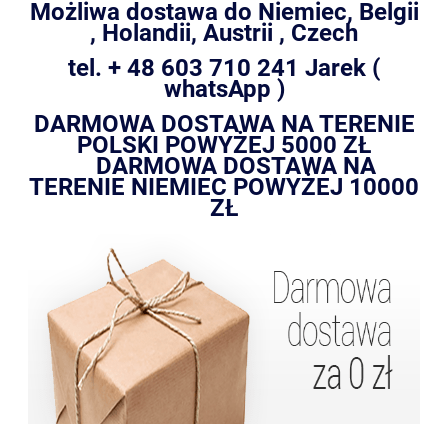
Możliwa dostawa do Niemiec, Belgii
, Holandii, Austrii , Czech
tel. + 48 603 710 241 Jarek (
whatsApp )
DARMOWA DOSTAWA NA TERENIE
POLSKI POWYŻEJ 5000 ZŁ
DARMOWA DOSTAWA NA
TERENIE NIEMIEC POWYŻEJ 10000
ZŁ