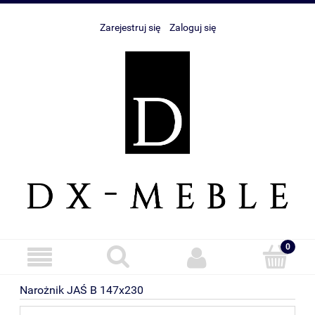
Zarejestruj się
Zaloguj się
Narożnik JAŚ B 147x230