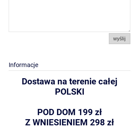
wyślij
Informacje
Dostawa na terenie całej
POLSKI
POD DOM 199 zł
Z WNIESIENIEM 298 zł